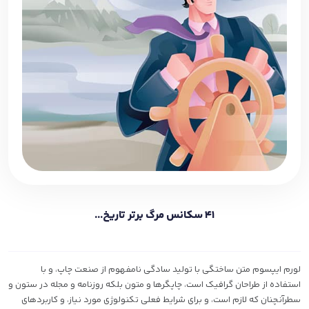
41 سکانس مرگ برتر تاریخ...
لورم ایپسوم متن ساختگی با تولید سادگی نامفهوم از صنعت چاپ، و با
استفاده از طراحان گرافیک است، چاپگرها و متون بلکه روزنامه و مجله در ستون و
سطرآنچنان که لازم است، و برای شرایط فعلی تکنولوژی مورد نیاز، و کاربردهای