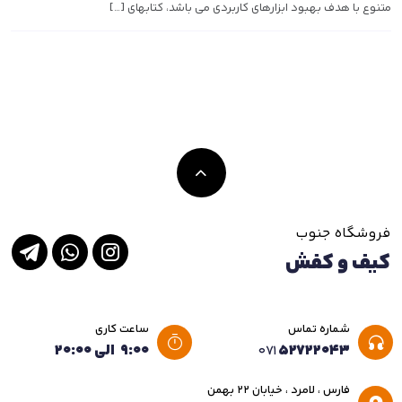
متنوع با هدف بهبود ابزارهای کاربردی می باشد، کتابهای […]
فروشگاه جنوب
کیف و کفش
شماره تماس
ساعت کاری
۵۲۷۲۲۰۴۳
۹:۰۰ الی ۲۰:۰۰
۰۷۱
فارس ، لامرد ، خیابان ۲۲ بهمن