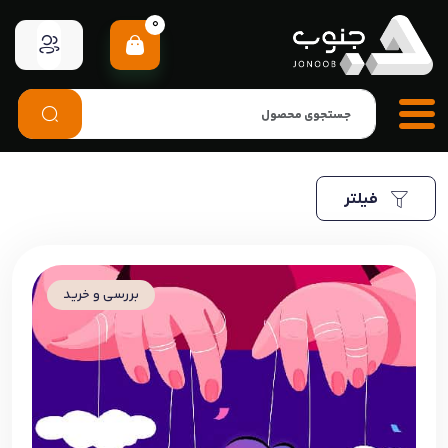
0
فیلتر
بررسی و خرید