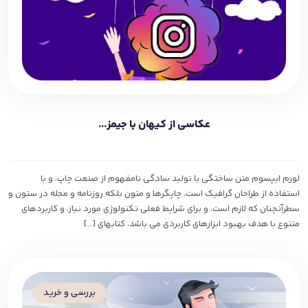
عکاسی از کیهان با جیمز...
لورم ایپسوم متن ساختگی با تولید سادگی نامفهوم از صنعت چاپ، و با
استفاده از طراحان گرافیک است، چاپگرها و متون بلکه روزنامه و مجله در ستون و
سطرآنچنان که لازم است، و برای شرایط فعلی تکنولوژی مورد نیاز، و کاربردهای
متنوع با هدف بهبود ابزارهای کاربردی می باشد، کتابهای […]
بررسی و خرید