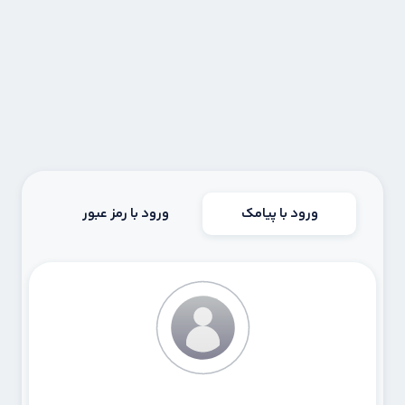
ورود با پیامک
ورود با رمز عبور