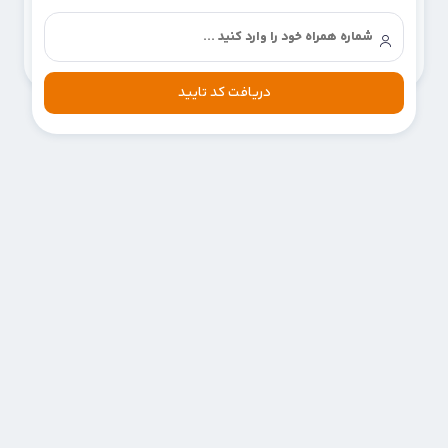
دریافت کد تایید