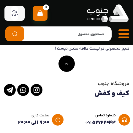
0
هیچ محصولی در لیست علاقه مندی نیست !
فروشگاه جنوب
کیف و کفش
شماره تماس
ساعت کاری
۵۲۷۲۲۰۴۳
۹:۰۰ الی ۲۰:۰۰
۰۷۱