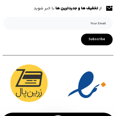
از
تخفیف ها و جدیدترین ها
با خبر شوید
Subscribe