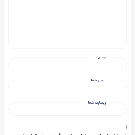
نام شما
ایمیل شما
وبسایت شما