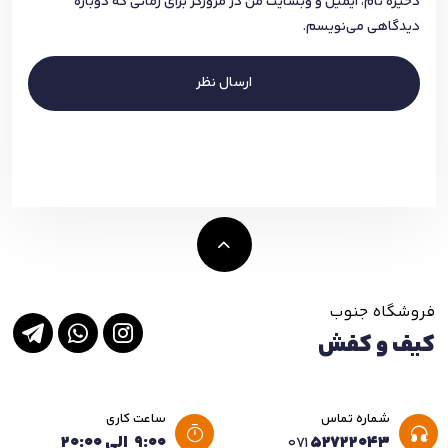
ذخیره نام، ایمیل و وبسایت من در مرورگر برای زمانی که دوباره
دیدگاهی می‌نویسم.
ارسال نظر
فروشگاه جنوب
کیف و کفش
شماره تماس
ساعت کاری
۵۲۷۲۲۰۴۳
۹:۰۰ الی ۲۰:۰۰
۰۷۱