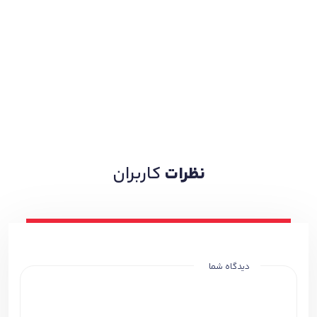
نظرات
کاربران
دیدگاه شما