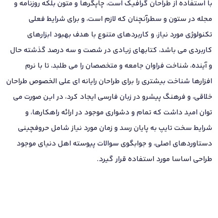
با استفاده از طراحان گرافیک است، چاپگرها و متون بلکه روزنامه و
مجله در ستون و سطرآنچنان که لازم است، و برای شرایط فعلی
تکنولوژی مورد نیاز، و کاربردهای متنوع با هدف بهبود ابزارهای
کاربردی می باشد، کتابهای زیادی در شصت و سه درصد گذشته حال
و آینده، شناخت فراوان جامعه و متخصصان را می طلبد، تا با نرم
افزارها شناخت بیشتری را برای طراحان رایانه ای علی الخصوص طراحان
خلاقی، و فرهنگ پیشرو در زبان فارسی ایجاد کرد، در این صورت می
توان امید داشت که تمام و دشواری موجود در ارائه راهکارها، و
شرایط سخت تایپ به پایان رسد و زمان مورد نیاز شامل حروفچینی
دستاوردهای اصلی، و جوابگوی سوالات پیوسته اهل دنیای موجود
طراحی اساسا مورد استفاده قرار گیرد.