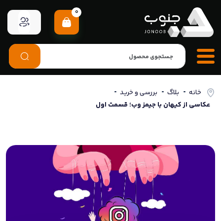
0
خانه
بلاگ
بررسی و خرید
عکاسی از کیهان با جیمز وب؛ قسمت اول