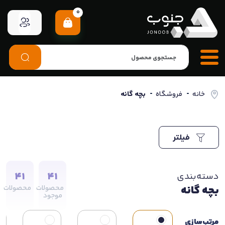
0
خانه
فروشگاه
بچه گانه
فیلتر
41
41
دسته‌بندی
بچه گانه
محصولات
محصولات
موجود
مرتب‌سازی