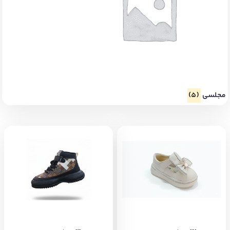
مجلسی
(5)