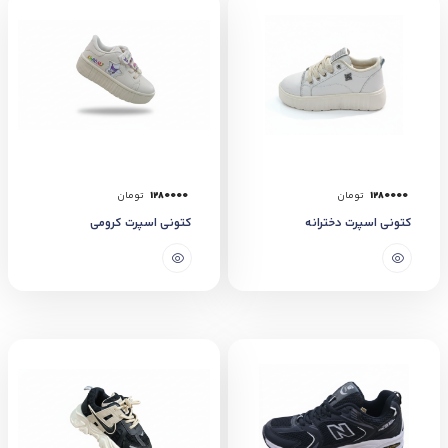
1280000
تومان
1280000
تومان
کتونی اسپرت دخترانه
کتونی اسپرت کرومی