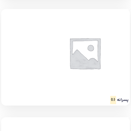
پسرانه
(1)