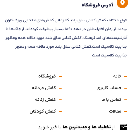
آدرس فروشکاه
انواع مختلف کفش کتانی ساق بلند که زمانی کفش‌های انتخابی ورزشکاران
بودند، از زمان اختراعشان در دهه 1890 بسیار پیشرفت کرده‌اند. از جاک‌ها تا
آنارشیست‌های ضدفرهنگ، کفش کتانی ساق بلند مورد علاقه همه ومظهر
جذابیت کلاسیک است.کفش کتانی ساق بلند مورد علاقه همه ومظهر
جذابیت کلاسیک است
خانه
فروشگاه
حساب کاربری
کفش مردانه
تماس با ما
کفش زنانه
مقالات
کفش کودکان
از
تخفیف ها و جدیدترین ها
با خبر شوید