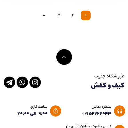
←
3
2
1
فروشگاه جنوب
کیف و کفش
شماره تماس
ساعت کاری
۵۲۷۲۲۰۴۳
۹:۰۰ الی ۲۰:۰۰
۰۷۱
فارس ، لامرد ، خیابان ۲۲ بهمن