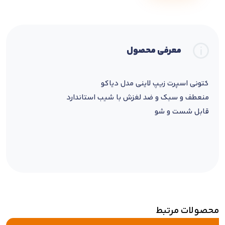
معرفی محصول
کتونی اسپرت زیپ لاینی مدل دیاکو
منعطف و سبک و ضد لغزش با شیب استاندارد
قابل شست و شو
محصولات مرتبط