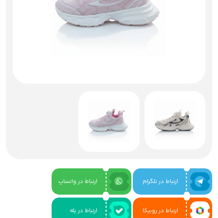
ارتباط در تلگرام
ارتباط در واتساپ
ارتباط در روبیکا
ارتباط در بله