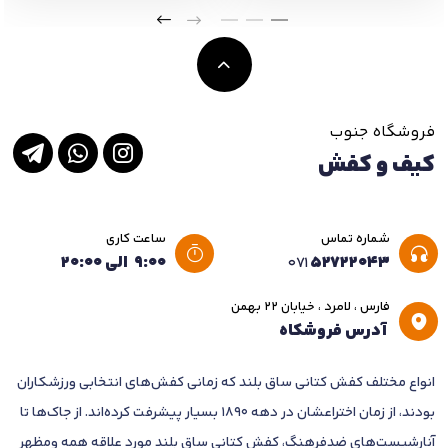
فروشگاه جنوب
کیف و کفش
شماره تماس
ساعت کاری
۵۲۷۲۲۰۴۳
۹:۰۰ الی ۲۰:۰۰
۰۷۱
فارس ، لامرد ، خیابان ۲۲ بهمن
آدرس فروشکاه
انواع مختلف کفش کتانی ساق بلند که زمانی کفش‌های انتخابی ورزشکاران
بودند، از زمان اختراعشان در دهه 1890 بسیار پیشرفت کرده‌اند. از جاک‌ها تا
آنارشیست‌های ضدفرهنگ، کفش کتانی ساق بلند مورد علاقه همه ومظهر