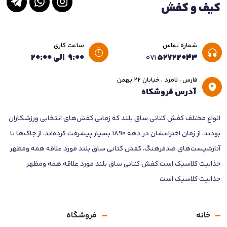
کیف و کفش
شماره تماس
ساعت کاری
۵۲۷۲۲۰۴۳
۹:۰۰ الی ۲۰:۰۰
۰۷۱
فارس ، لامرد ، خیابان ۲۲ بهمن
آدرس فروشکاه
انواع مختلف کفش کتانی ساق بلند که زمانی کفش‌های انتخابی ورزشکاران
بودند، از زمان اختراعشان در دهه 1890 بسیار پیشرفت کرده‌اند. از جاک‌ها تا
آنارشیست‌های ضدفرهنگ، کفش کتانی ساق بلند مورد علاقه همه ومظهر
جذابیت کلاسیک است.کفش کتانی ساق بلند مورد علاقه همه ومظهر
جذابیت کلاسیک است
خانه
فروشگاه