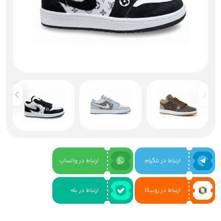
ارتباط در تلگرام
ارتباط در واتساپ
ارتباط در روبیکا
ارتباط در بله