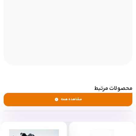
محصولات مرتبط
مشاهده همه